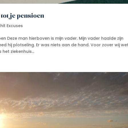
tot je pensioen
hit Excuses
n Deze man hierboven is mijn vader. Mijn vader haalde zijn
ed hij plotseling. Er was niets aan de hand. Voor zover wij we
 het ziekenhuis...