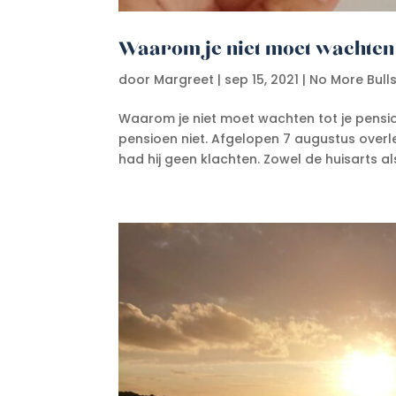
Waarom je niet moet wachten 
door
Margreet
|
sep 15, 2021
|
No More Bulls
Waarom je niet moet wachten tot je pensioe
pensioen niet. Afgelopen 7 augustus overle
had hij geen klachten. Zowel de huisarts als