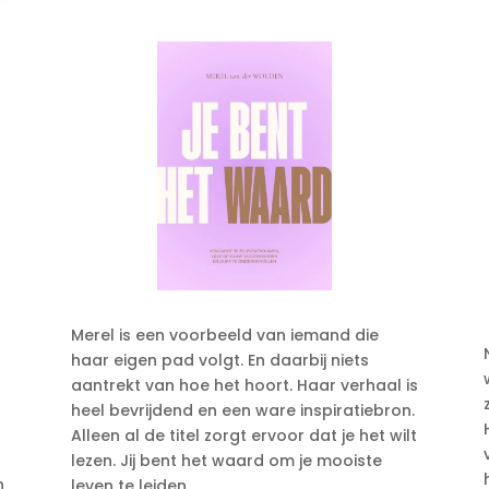
Merel is een voorbeeld van iemand die
haar eigen pad volgt. En daarbij niets
aantrekt van hoe het hoort. Haar verhaal is
heel bevrijdend en een ware inspiratiebron.
Alleen al de titel zorgt ervoor dat je het wilt
lezen. Jij bent het waard om je mooiste
n
leven te leiden.