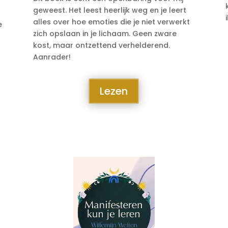
geweest. Het leest heerlijk weg en je leert
alles over hoe emoties die je niet verwerkt
e
zich opslaan in je lichaam. Geen zware
kost, maar ontzettend verhelderend.
Aanrader!
Lezen