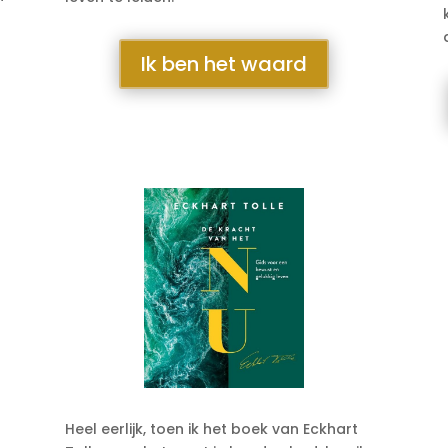
Ik ben het waard
Heel eerlijk, toen ik het boek van Eckhart