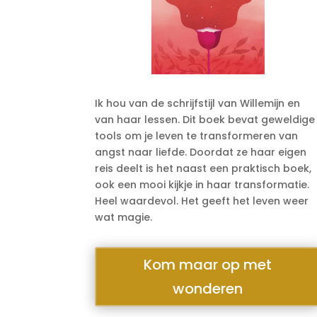
Ik hou van de schrijfstijl van Willemijn en
van haar lessen. Dit boek bevat geweldige
tools om je leven te transformeren van
angst naar liefde. Doordat ze haar eigen
reis deelt is het naast een praktisch boek,
ook een mooi kijkje in haar transformatie.
Heel waardevol. Het geeft het leven weer
wat magie.
Kom maar op met
wonderen