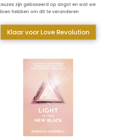
keuzes zijn gebaseerd op angst en wat we
doen hebben om dit te veranderen
Klaar voor Love Revolution