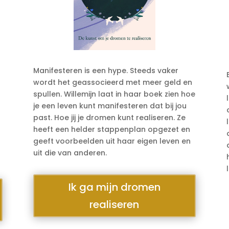
Manifesteren is een hype. Steeds vaker
wordt het geassocieerd met meer geld en
spullen. Willemijn laat in haar boek zien hoe
je een leven kunt manifesteren dat bij jou
past. Hoe jij je dromen kunt realiseren. Ze
heeft een helder stappenplan opgezet en
geeft voorbeelden uit haar eigen leven en
uit die van anderen.
Ik ga mijn dromen
realiseren