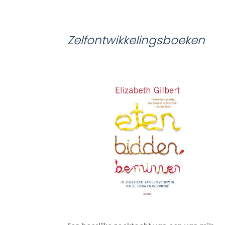
Zelfontwikkelingsboeken