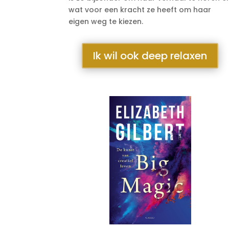
wat voor een kracht ze heeft om haar
eigen weg te kiezen.
Ik wil ook deep relaxen