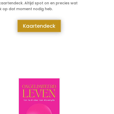
kaartendeck. Altijd spot on en precies wat
ik op dat moment nodig heb.
Kaartendeck