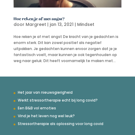
Hoe reken je af met angst?
door
Margreet
|
jan 13, 2021
|
Mindset
Hoe reken je af met angst De kracht van je gedachten is
enorm sterk. Dit kan zowel positief als negatief
uitpakken. Je gedachten kunnen ervoor zorgen dat je je
fantastisch voelt, maar kunnen je ook tegenhouden op
weg naar geluk. Dit heeft voornamelijk te maken met...
Het jaar van nieuwsgierigheid
Werkt stressortherapie echt bij long covid?
Een B&B vol emoties
Vind je het leven nog wel leuk?
Stressortherapie als oplossing voor long covid