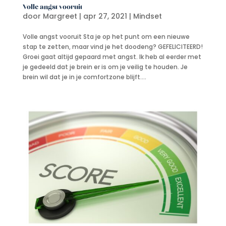
Volle angst vooruit
door
Margreet
|
apr 27, 2021
|
Mindset
Volle angst vooruit Sta je op het punt om een nieuwe
stap te zetten, maar vind je het doodeng? GEFELICITEERD!
Groei gaat altijd gepaard met angst. Ik heb al eerder met
je gedeeld dat je brein er is om je veilig te houden. Je
brein wil dat je in je comfortzone blijft....