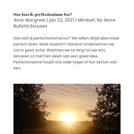
Hoe laat ik perfectionisme los?
door
Margreet
|
jan 22, 2021
|
Mindset
,
No More
Bullshit Excuses
Hoe laat ik perfectionisme los? We willen altijd alles maar
perfect doen. Maar waarom? Hierdoor ondernemen we
soms geen actie. Wachten we te lang tot we iets
lanceren of met het delen van een goed idee.
Perfectionisme houdt ons vaak tegen in het zetten van
een...