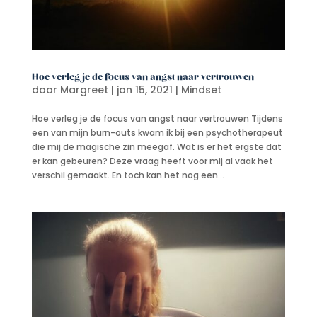
Hoe verleg je de focus van angst naar vertrouwen
door
Margreet
|
jan 15, 2021
|
Mindset
Hoe verleg je de focus van angst naar vertrouwen Tijdens
een van mijn burn-outs kwam ik bij een psychotherapeut
die mij de magische zin meegaf. Wat is er het ergste dat
er kan gebeuren? Deze vraag heeft voor mij al vaak het
verschil gemaakt. En toch kan het nog een...