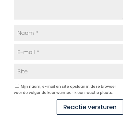
Mijn naam, e-mail en site opslaan in deze browser
voor de volgende keer wanneer ik een reactie plaats.
Reactie versturen