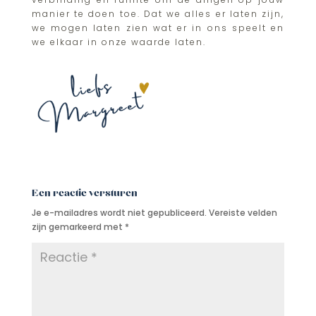
manier te doen toe. Dat we alles er laten zijn,
we mogen laten zien wat er in ons speelt en
we elkaar in onze waarde laten.
Een reactie versturen
Je e-mailadres wordt niet gepubliceerd.
Vereiste velden
zijn gemarkeerd met
*