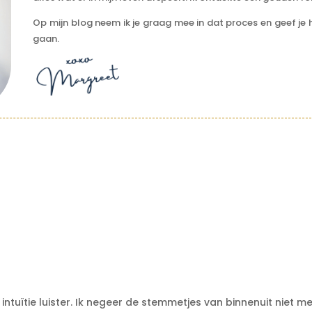
Op mijn blog neem ik je graag mee in dat proces en geef je h
gaan.
 intuïtie luister. Ik negeer de stemmetjes van binnenuit niet mee