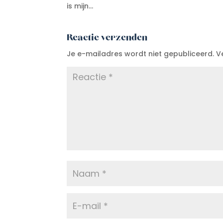
is mijn…
Reactie verzenden
Je e-mailadres wordt niet gepubliceerd.
V