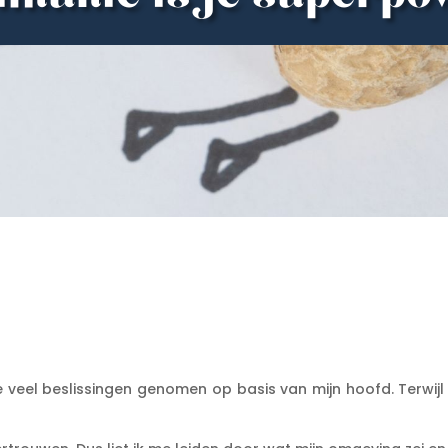
veel beslissingen genomen op basis van mijn hoofd. Terwijl 