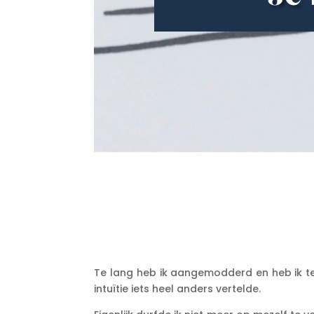
Te lang heb ik aangemodderd en heb ik te 
intuïtie iets heel anders vertelde.