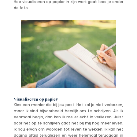
Hoe visualiseren op papier in zijn werk gaat lees je onder
de foto.
Visualiseren op papier
Kies een manier die bij jou past. Het zal je niet verbazen,
maar ik vind bijvoorbeeld heerlijk om te schrijven. Als ik
eenmaal begin, dan kan ik me er echt in verliezen. Juist
door het op te schrijven gaat het bij mij nog meer leven.
Ik hou ervan om woorden tot leven te wekken. Ik kan het
daarna altijd teruglezen en weer helemaal teruggaan in