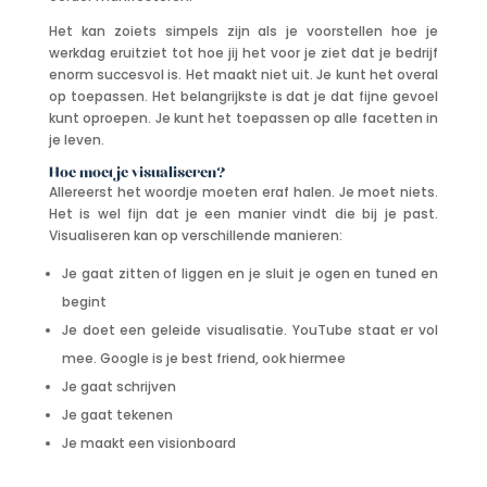
Het kan zoiets simpels zijn als je voorstellen hoe je
werkdag eruitziet tot hoe jij het voor je ziet dat je bedrijf
enorm succesvol is. Het maakt niet uit. Je kunt het overal
op toepassen. Het belangrijkste is dat je dat fijne gevoel
kunt oproepen. Je kunt het toepassen op alle facetten in
je leven.
Hoe moet je visualiseren?
Allereerst het woordje moeten eraf halen. Je moet niets.
Het is wel fijn dat je een manier vindt die bij je past.
Visualiseren kan op verschillende manieren:
Je gaat zitten of liggen en je sluit je ogen en tuned en
begint
Je doet een geleide visualisatie. YouTube staat er vol
mee. Google is je best friend, ook hiermee
Je gaat schrijven
Je gaat tekenen
Je maakt een visionboard