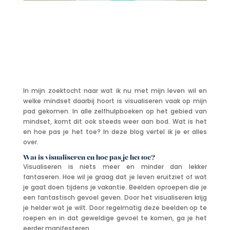
In mijn zoektocht naar wat ik nu met mijn leven wil en
welke mindset daarbij hoort is visualiseren vaak op mijn
pad gekomen. In alle zelfhulpboeken op het gebied van
mindset, komt dit ook steeds weer aan bod. Wat is het
en hoe pas je het toe? In deze blog vertel ik je er alles
over.
Wat is visualiseren en hoe pas je het toe?
Visualiseren is niets meer en minder dan lekker
fantaseren. Hoe wil je graag dat je leven eruitziet of wat
je gaat doen tijdens je vakantie. Beelden oproepen die je
een fantastisch gevoel geven. Door het visualiseren krijg
je helder wat je wilt. Door regelmatig deze beelden op te
roepen en in dat geweldige gevoel te komen, ga je het
eerder manifesteren.