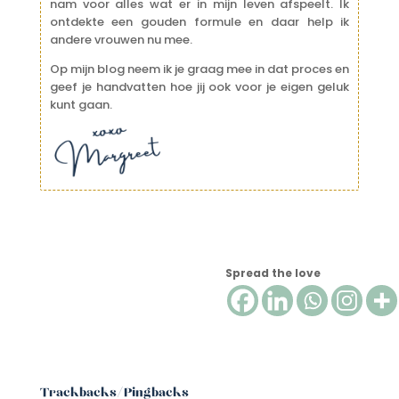
nam voor alles wat er in mijn leven afspeelt.
Ik
ontdekte een gouden formule en daar help ik
andere vrouwen nu mee.
Op mijn blog neem ik je graag mee in dat proces en
geef je handvatten hoe jij ook voor je eigen geluk
kunt gaan.
Spread the love
Trackbacks/Pingbacks