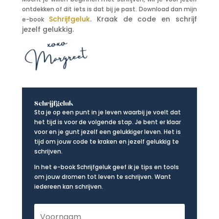
ontdekken of dit iets is dat bij je past. Download dan mijn
Schrijfgeluk
. Kraak de code en schrijf
e-book
jezelf gelukkig.
Schrijfgeluk
Sta je op een punt in je leven waarbij je voelt dat
het tijd is voor de volgende stap. Je bent er klaar
voor en je gunt jezelf een gelukkiger leven. Het is
tijd om jouw code te kraken en jezelf gelukkig te
schrijven.
In het e-book Schrijfgeluk geef ik je tips en tools
om jouw dromen tot leven te schrijven. Want
iedereen kan schrijven.