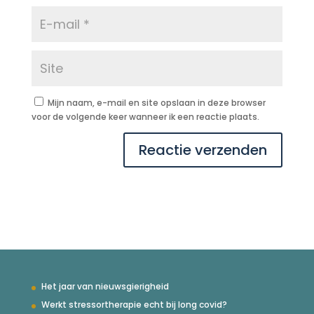
Mijn naam, e-mail en site opslaan in deze browser
voor de volgende keer wanneer ik een reactie plaats.
Het jaar van nieuwsgierigheid
Werkt stressortherapie echt bij long covid?