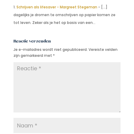
Schrijven als lifesaver - Margreet Stegeman
- […]
dagelijks je dromen te omschrijven op papier komen ze
tot leven. Zeker als je het op basis van een…
Reactie verzenden
Je e-mailadres wordt niet gepubliceerd.
Vereiste velden
zijn gemarkeerd met
*