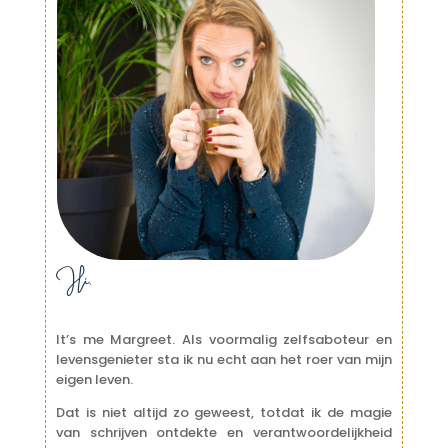
Hi,
It’s me Margreet. Als voormalig zelfsaboteur en
levensgenieter sta ik nu echt aan het roer van mijn
eigen leven.
Dat is niet altijd zo geweest, totdat ik de magie
van schrijven ontdekte en verantwoordelijkheid