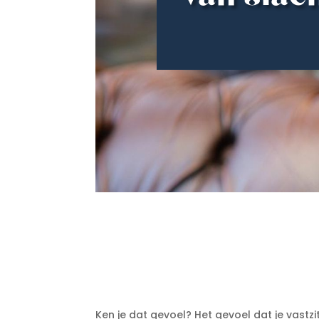
Ken je dat gevoel? Het gevoel dat je vastz