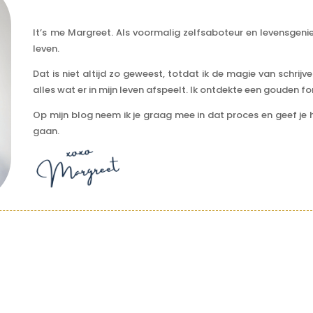
It’s me Margreet. Als voormalig zelfsaboteur en levensgenie
leven.
Dat is niet altijd zo geweest, totdat ik de magie van schri
alles wat er in mijn leven afspeelt.
Ik ontdekte een gouden fo
Op mijn blog neem ik je graag mee in dat proces en geef je h
gaan.