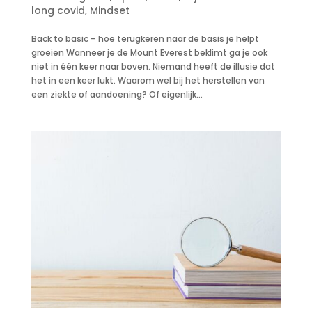
long covid
,
Mindset
Back to basic – hoe terugkeren naar de basis je helpt
groeien Wanneer je de Mount Everest beklimt ga je ook
niet in één keer naar boven. Niemand heeft de illusie dat
het in een keer lukt. Waarom wel bij het herstellen van
een ziekte of aandoening? Of eigenlijk...