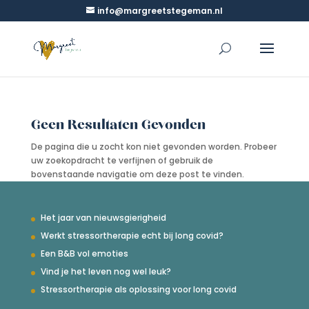
info@margreetstegeman.nl
Geen Resultaten Gevonden
De pagina die u zocht kon niet gevonden worden. Probeer
uw zoekopdracht te verfijnen of gebruik de
bovenstaande navigatie om deze post te vinden.
Het jaar van nieuwsgierigheid
Werkt stressortherapie echt bij long covid?
Een B&B vol emoties
Vind je het leven nog wel leuk?
Stressortherapie als oplossing voor long covid