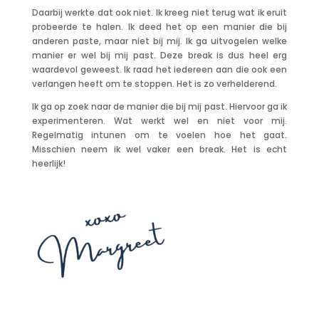
Daarbij werkte dat ook niet. Ik kreeg niet terug wat ik eruit
probeerde te halen. Ik deed het op een manier die bij
anderen paste, maar niet bij mij. Ik ga uitvogelen welke
manier er wel bij mij past. Deze break is dus heel erg
waardevol geweest. Ik raad het iedereen aan die ook een
verlangen heeft om te stoppen. Het is zo verhelderend.
Ik ga op zoek naar de manier die bij mij past. Hiervoor ga ik
experimenteren. Wat werkt wel en niet voor mij.
Regelmatig intunen om te voelen hoe het gaat.
Misschien neem ik wel vaker een break. Het is echt
heerlijk!