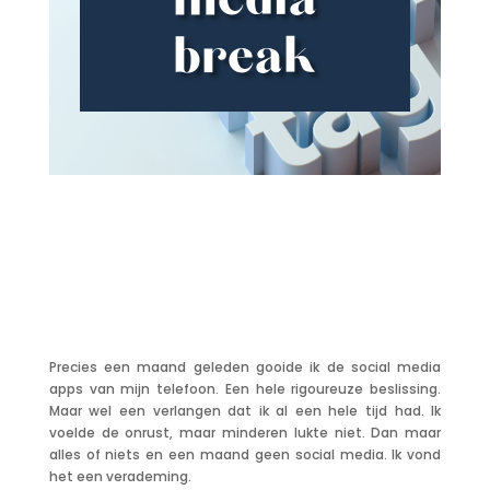
media
break
Precies een maand geleden gooide ik de social media
apps van mijn telefoon. Een hele rigoureuze beslissing.
Maar wel een verlangen dat ik al een hele tijd had. Ik
voelde de onrust, maar minderen lukte niet. Dan maar
alles of niets en een maand geen social media. Ik vond
het een verademing.