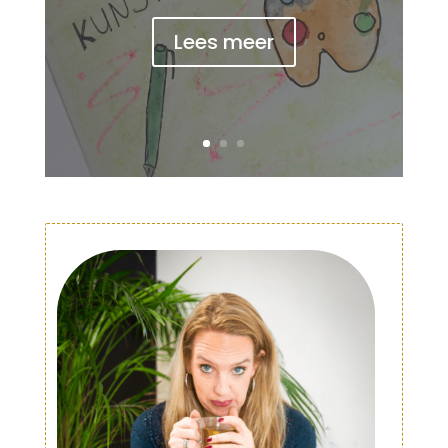
Lees meer