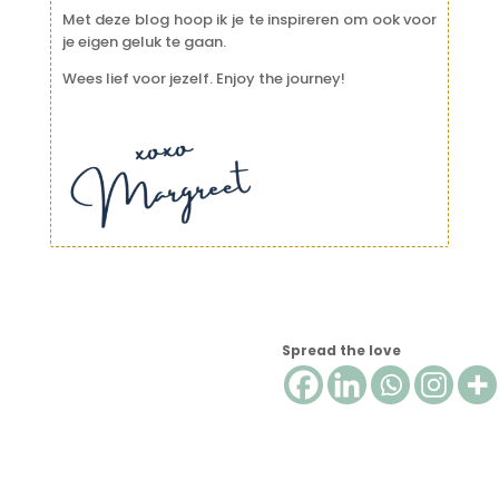
Met deze blog hoop ik je te inspireren om ook voor
je eigen geluk te gaan.
Wees lief voor jezelf. Enjoy the journey!
Spread the love