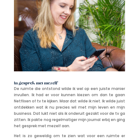
In gesprek met mezelf
De ruimte die ontstond wilde ik wel op een juiste manier
invullen. Ik had er voor kunnen kiezen om dan te gaan
Netflixen of tv te kijken. Maar dat wilde ik niet. Ik wilde juist
ontdekken wat ik nu precies wil met mijn leven en mijn
business. Dat lukt niet als ik onderuit gezakt voor de tv ga
zitten. Ik pakte nog regelmatiger mijn journal erbij en ging
het gesprek met mezelf aan.
Het is zo geweldig om te zien wat voor een ruimte er