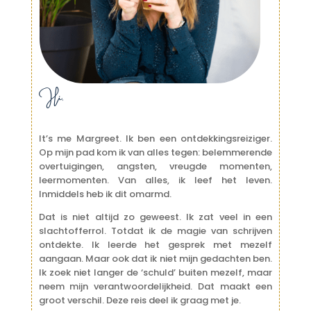
Hi,
It’s me Margreet. Ik ben een ontdekkingsreiziger.
Op mijn pad kom ik van alles tegen: belemmerende
overtuigingen, angsten, vreugde momenten,
leermomenten. Van alles, ik leef het leven.
Inmiddels heb ik dit omarmd.
Dat is niet altijd zo geweest. Ik zat veel in een
slachtofferrol. Totdat ik de magie van schrijven
ontdekte. Ik leerde het gesprek met mezelf
aangaan. Maar ook dat ik niet mijn gedachten ben.
Ik zoek niet langer de ‘schuld’ buiten mezelf, maar
neem mijn verantwoordelijkheid. Dat maakt een
groot verschil. Deze reis deel ik graag met je.