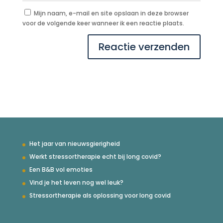
Mijn naam, e-mail en site opslaan in deze browser
voor de volgende keer wanneer ik een reactie plaats.
Het jaar van nieuwsgierigheid
Werkt stressortherapie echt bij long covid?
Een B&B vol emoties
Vind je het leven nog wel leuk?
Stressortherapie als oplossing voor long covid