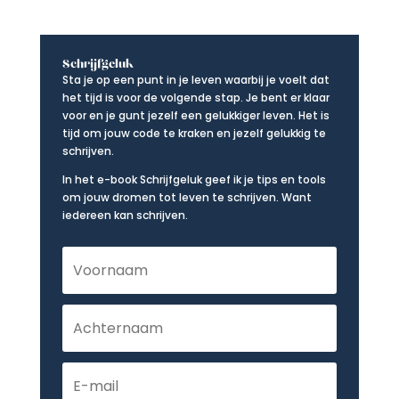
Schrijfgeluk
Sta je op een punt in je leven waarbij je voelt dat
het tijd is voor de volgende stap. Je bent er klaar
voor en je gunt jezelf een gelukkiger leven. Het is
tijd om jouw code te kraken en jezelf gelukkig te
schrijven.
In het e-book Schrijfgeluk geef ik je tips en tools
om jouw dromen tot leven te schrijven. Want
iedereen kan schrijven.