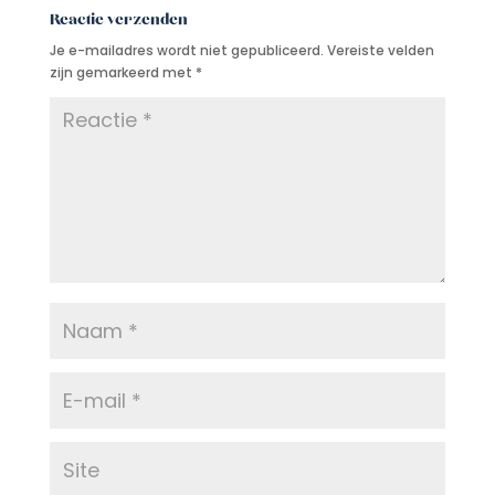
Reactie verzenden
Je e-mailadres wordt niet gepubliceerd.
Vereiste velden
zijn gemarkeerd met
*