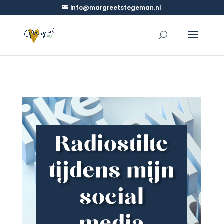
info@margreetstegeman.nl
Radiostilte
tijdens mijn
social