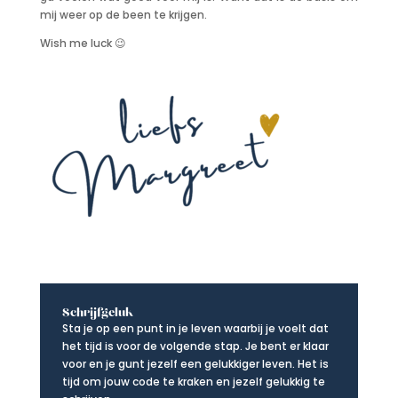
mij weer op de been te krijgen.
Wish me luck 😉
Schrijfgeluk
Sta je op een punt in je leven waarbij je voelt dat
het tijd is voor de volgende stap. Je bent er klaar
voor en je gunt jezelf een gelukkiger leven. Het is
tijd om jouw code te kraken en jezelf gelukkig te