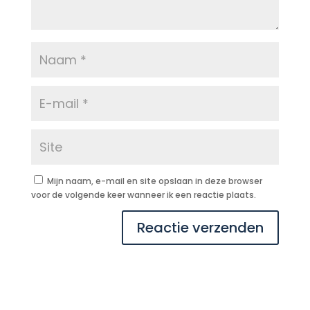
Mijn naam, e-mail en site opslaan in deze browser
voor de volgende keer wanneer ik een reactie plaats.