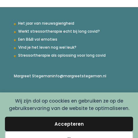
Het jaar van nieuwsgierigheid
Werkt stressortherapie echt bij long covid?
Een B&B vol emoties
Vind je het leven nog wel leuk?
Stressortherapie als oplossing voor long covid
Margreet Stegeman
info@margreetstegeman.nl
Wij zijn dol op coockies en gebruiken ze op de
gebruikservaring van de website te optimaliseren.
Accepteren