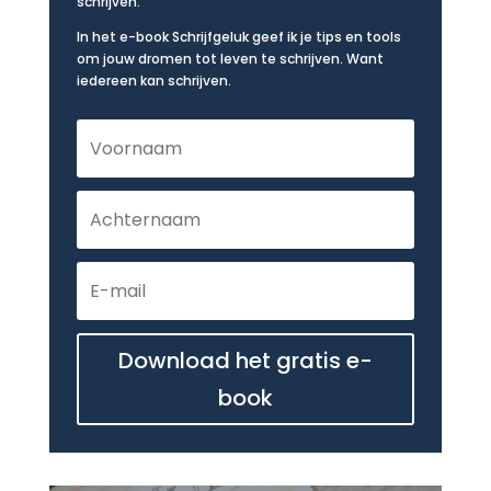
schrijven.
In het e-book Schrijfgeluk geef ik je tips en tools
om jouw dromen tot leven te schrijven. Want
iedereen kan schrijven.
Download het gratis e-
book