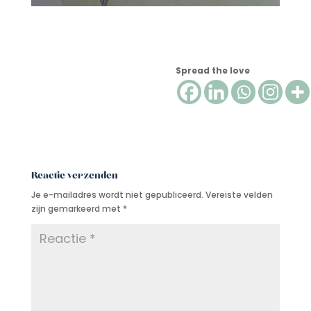
Spread the love
Reactie verzenden
Je e-mailadres wordt niet gepubliceerd.
Vereiste velden
zijn gemarkeerd met
*