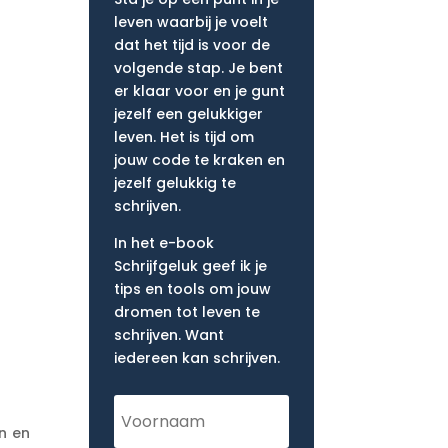
leven waarbij je voelt
dat het tijd is voor de
volgende stap. Je bent
er klaar voor en je gunt
jezelf een gelukkiger
leven. Het is tijd om
jouw code te kraken en
jezelf gelukkig te
schrijven.
In het e-book
Schrijfgeluk geef ik je
tips en tools om jouw
dromen tot leven te
schrijven. Want
iedereen kan schrijven.
an en