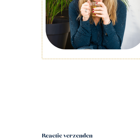
Reactie verzenden