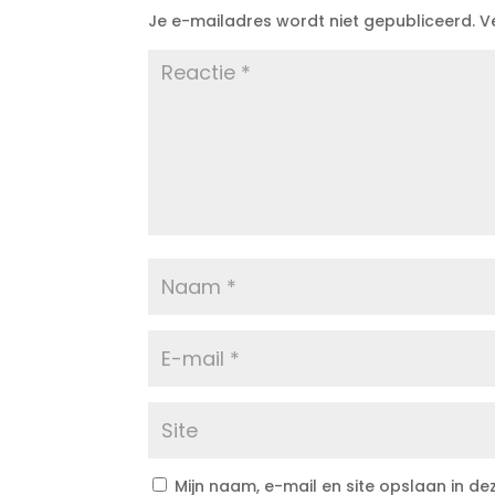
Je e-mailadres wordt niet gepubliceerd.
V
Mijn naam, e-mail en site opslaan in d