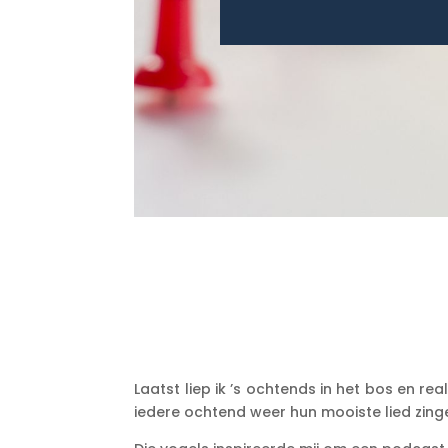
Laatst liep ik ’s ochtends in het bos en 
iedere ochtend weer hun mooiste lied zing