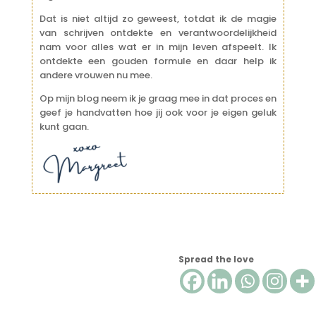
Dat is niet altijd zo geweest, totdat ik de magie
van schrijven ontdekte en verantwoordelijkheid
nam voor alles wat er in mijn leven afspeelt.
Ik
ontdekte een gouden formule en daar help ik
andere vrouwen nu mee.
Op mijn blog neem ik je graag mee in dat proces en
geef je handvatten hoe jij ook voor je eigen geluk
kunt gaan.
Spread the love