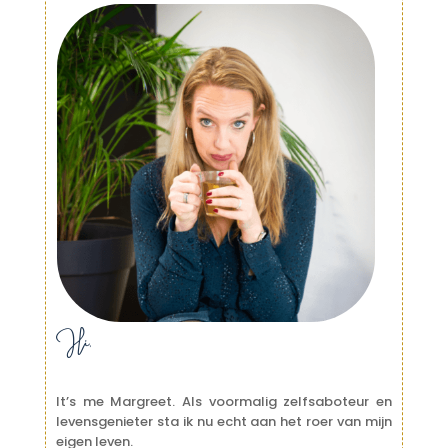
Hi,
It’s me Margreet. Als voormalig zelfsaboteur en
levensgenieter sta ik nu echt aan het roer van mijn
eigen leven.