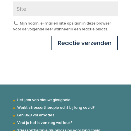
Mijn naam, e-mail en site opslaan in deze browser
voor de volgende keer wanneer ik een reactie plaats.
Het jaar van nieuwsgierigheid
Werkt stressortherapie echt bij long covid?
Een B&B vol emoties
Vind je het leven nog wel leuk?
Stressortherapie als oplossing voor long covid