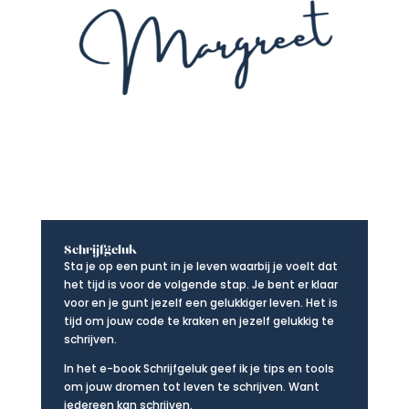
Schrijfgeluk
Sta je op een punt in je leven waarbij je voelt dat
het tijd is voor de volgende stap. Je bent er klaar
voor en je gunt jezelf een gelukkiger leven. Het is
tijd om jouw code te kraken en jezelf gelukkig te
schrijven.
In het e-book Schrijfgeluk geef ik je tips en tools
om jouw dromen tot leven te schrijven. Want
iedereen kan schrijven.