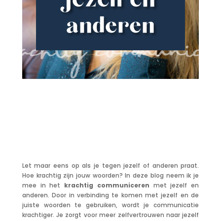
jezelf en
anderen
Let maar eens op als je tegen jezelf of anderen praat.
Hoe krachtig zijn jouw woorden? In deze blog neem ik je
mee in het
krachtig communiceren
met jezelf en
anderen. Door in verbinding te komen met jezelf en de
juiste woorden te gebruiken, wordt je communicatie
krachtiger. Je zorgt voor meer zelfvertrouwen naar jezelf