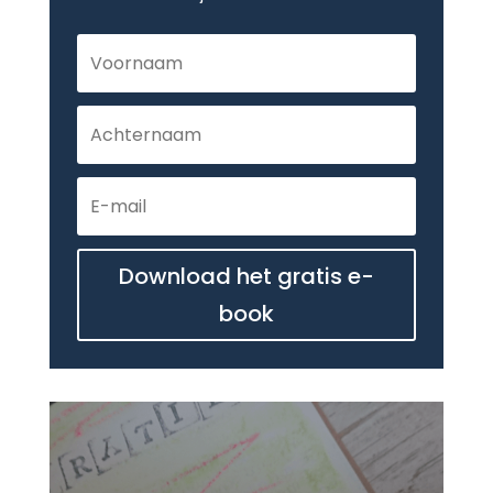
Download het gratis e-
book