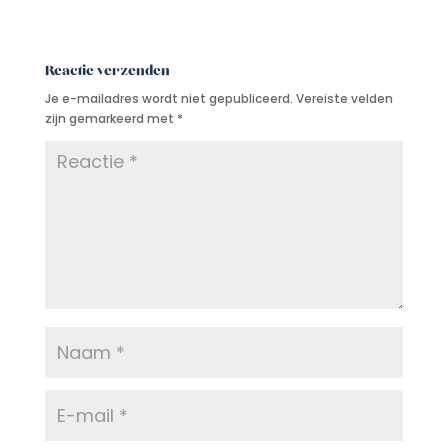
Reactie verzenden
Je e-mailadres wordt niet gepubliceerd.
Vereiste velden
zijn gemarkeerd met
*