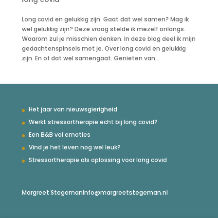
Long covid en gelukkig zijn. Gaat dat wel samen? Mag ik
wel gelukkig zijn? Deze vraag stelde ik mezelf onlangs.
Waarom zul je misschien denken. In deze blog deel ik mijn
gedachtenspinsels met je. Over long covid en gelukkig
zijn. En of dat wel samengaat. Genieten van...
Het jaar van nieuwsgierigheid
Werkt stressortherapie echt bij long covid?
Een B&B vol emoties
Vind je het leven nog wel leuk?
Stressortherapie als oplossing voor long covid
Margreet Stegeman
info@margreetstegeman.nl