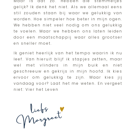
Maar is dat zo. Hebben die stemmetjes
gelijk? Ik denk het niet. Als we allemaal eens
stil zouden staan bij waar we gelukkig van
worden. Hoe simpeler hoe beter in mijn ogen.
We hebben niet veel nodig om ons gelukkig
te voelen. Maar we hebben ons laten leiden
door een maatschappij waar alles grootser
en sneller moet.
Ik geniet heerlijk van het tempo waarin ik nu
leef. Van hieruit blijf ik stapjes zetten, maar
wel met vlinders in mijn buik en niet
geschreeuw en gekrijs in mijn hoofd. Ik kies
ervoor om gelukkig te zijn. Waar kies jij
vandaag voor? Laat het me weten. En vergeet
niet: Vier het Leven