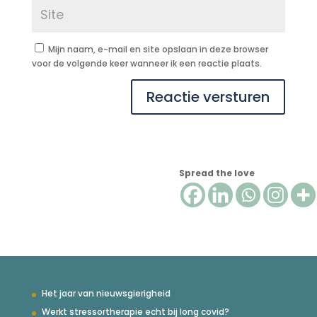
Mijn naam, e-mail en site opslaan in deze browser
voor de volgende keer wanneer ik een reactie plaats.
Reactie versturen
Spread the love
Het jaar van nieuwsgierigheid
Werkt stressortherapie echt bij long covid?