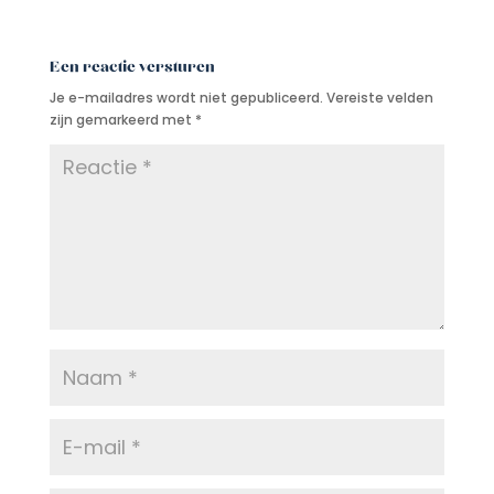
Een reactie versturen
Je e-mailadres wordt niet gepubliceerd.
Vereiste velden
zijn gemarkeerd met
*