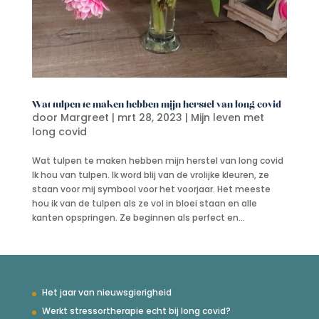
Wat tulpen te maken hebben mijn herstel van long covid
door
Margreet
|
mrt 28, 2023
|
Mijn leven met
long covid
Wat tulpen te maken hebben mijn herstel van long covid
Ik hou van tulpen. Ik word blij van de vrolijke kleuren, ze
staan voor mij symbool voor het voorjaar. Het meeste
hou ik van de tulpen als ze vol in bloei staan en alle
kanten opspringen. Ze beginnen als perfect en...
Het jaar van nieuwsgierigheid
Werkt stressortherapie echt bij long covid?