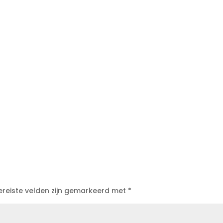
ereiste velden zijn gemarkeerd met
*