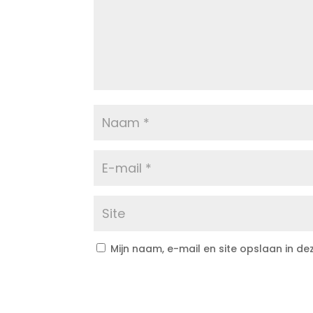
Mijn naam, e-mail en site opslaan in d