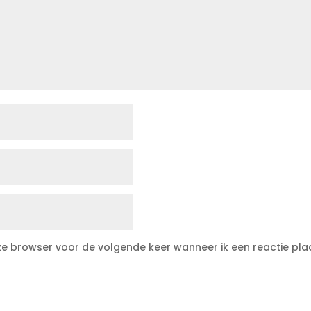
eze browser voor de volgende keer wanneer ik een reactie pla