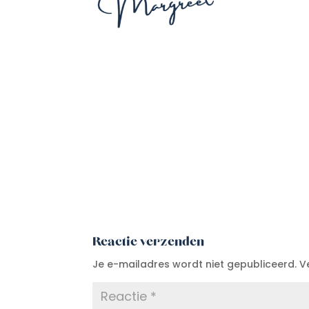
Reactie verzenden
Je e-mailadres wordt niet gepubliceerd.
V