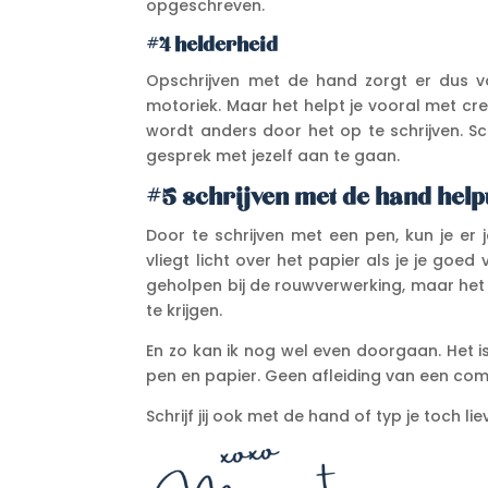
opgeschreven.
#4 helderheid
Opschrijven met de hand zorgt er dus vo
motoriek. Maar het helpt je vooral met cre
wordt anders door het op te schrijven. Sc
gesprek met jezelf aan te gaan.
#5 schrijven met de hand help
Door te schrijven met een pen, kun je er 
vliegt licht over het papier als je je goed
geholpen bij de rouwverwerking, maar het 
te krijgen.
En zo kan ik nog wel even doorgaan. Het is
pen en papier. Geen afleiding van een comp
Schrijf jij ook met de hand of typ je toch lie