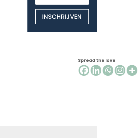
INSCHRIJVEN
Spread the love