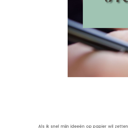
Als ik snel mijn ideeën op papier wil zette