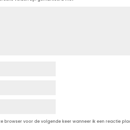
eze browser voor de volgende keer wanneer ik een reactie pla