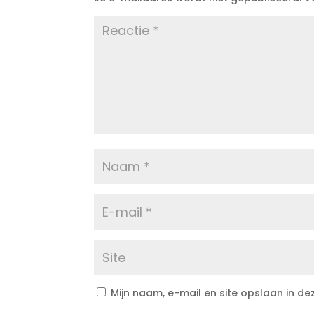
Mijn naam, e-mail en site opslaan in d