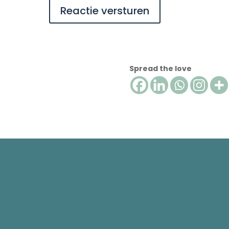
Reactie versturen
Spread the love