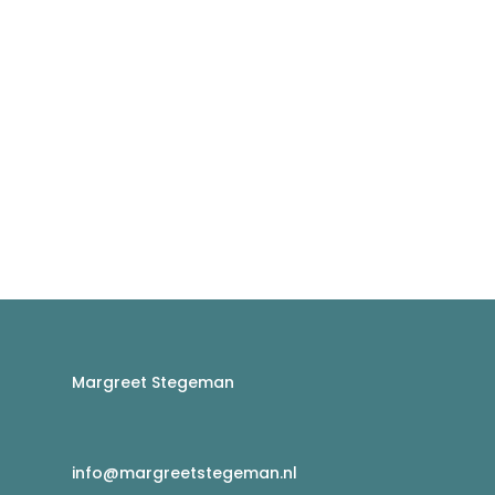
Margreet Stegeman
info@margreetstegeman.nl