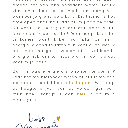
omdat het van ons verwacht wordt. Eerlijk
zijn over hoe je je voelt en aangeven
wanneer je grens bereikt is. Dit thema is het
afgelopen anderhalf jaar bij mij aan de orde.
Nu wordt het ook geaccepteerd. Maar is dat
ook zo als ik wel herstel? Daar hoop ik achter
te komen, want ik ben van plan om mijn
energie leidend te laten zijn voor alles wat ik
doe. Voor nu ga ik voelen of ik voldoende
energie heb om te investeren in een traject
voor mijn boek.
Durf jij jouw energie als prioriteit te stellen?
Laat het me hieronder weten of stuur me een
persoonlijk berichtje op
Instagram
. Wil je op
de hoogte blijven van de vorderingen van
mijn boek, schrijf je dan
hier
in op mijn
mailinglijst