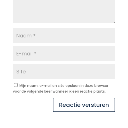
Mijn naam, e-mail en site opslaan in deze browser
voor de volgende keer wanneer ik een reactie plaats.
Reactie versturen