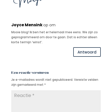
Joyce Mensink
op om
Mooie blog! Ik ben het er helemaal mee eens. We zijn zo
geprogrammeerd om door te gaan. Dat is echter alleen
korte termijn ‘winst’.
Antwoord
Een reactie versturen
Je e-mailadres wordt niet gepubliceerd.
Vereiste velden
zijn gemarkeerd met
*