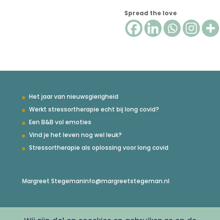
Spread the love
Het jaar van nieuwsgierigheid
Werkt stressortherapie echt bij long covid?
Een B&B vol emoties
Vind je het leven nog wel leuk?
Stressortherapie als oplossing voor long covid
Margreet Stegeman
info@margreetstegeman.nl