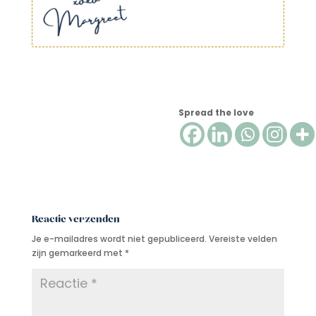
Spread the love
Reactie verzenden
Je e-mailadres wordt niet gepubliceerd.
Vereiste velden
zijn gemarkeerd met
*