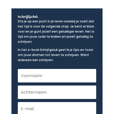
Schrijfgeluk
Sta je op een punt in je leven waarbij je voelt dat
het tijd is voor de volgende stap. Je bent er klaar
voor en je gunt jezelf een gelukkiger leven. Het is
tijd om jouw code te kraken en jezelf gelukkig te
schrijven.
In het e-book Schrijfgeluk geef ik je tips en tools
om jouw dromen tot leven te schrijven. Want
iedereen kan schrijven.