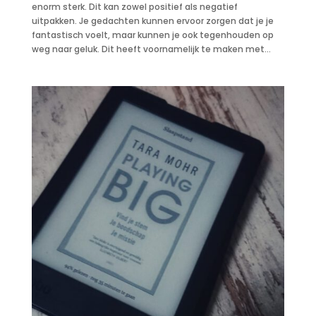
enorm sterk. Dit kan zowel positief als negatief
uitpakken. Je gedachten kunnen ervoor zorgen dat je je
fantastisch voelt, maar kunnen je ook tegenhouden op
weg naar geluk. Dit heeft voornamelijk te maken met...