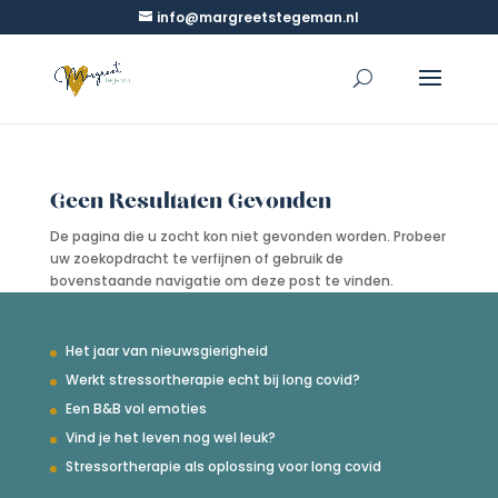
info@margreetstegeman.nl
Geen Resultaten Gevonden
De pagina die u zocht kon niet gevonden worden. Probeer
uw zoekopdracht te verfijnen of gebruik de
bovenstaande navigatie om deze post te vinden.
Het jaar van nieuwsgierigheid
Werkt stressortherapie echt bij long covid?
Een B&B vol emoties
Vind je het leven nog wel leuk?
Stressortherapie als oplossing voor long covid