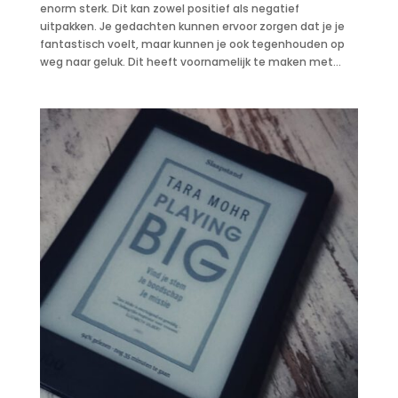
enorm sterk. Dit kan zowel positief als negatief
uitpakken. Je gedachten kunnen ervoor zorgen dat je je
fantastisch voelt, maar kunnen je ook tegenhouden op
weg naar geluk. Dit heeft voornamelijk te maken met...